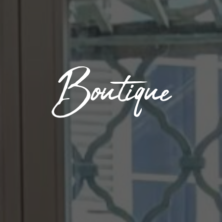
Boutique