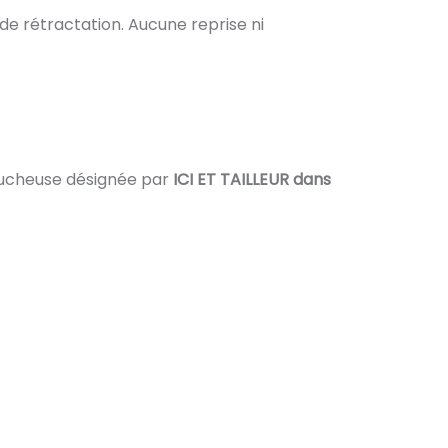
 de rétractation. Aucune reprise ni
toucheuse désignée par
ICI ET TAILLEUR
dans