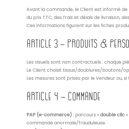
Avant la commande, le Client est informé de : 
du prix TTC, des frais et délais de livraison,
Ces informations figurent sur les fiches produ
ARTICLE 3 – PRODUITS & PERSO
Les visuels sont non contractuels ; chaque p
Le Client choisit tissus/doublures/boutons/
Les mesures sont prises par le Vendeur ou, si 
ARTICLE 4 – COMMANDE
PAP (e-commerce)
: parcours «
double clic
»
commande anormale/frauduleuse.