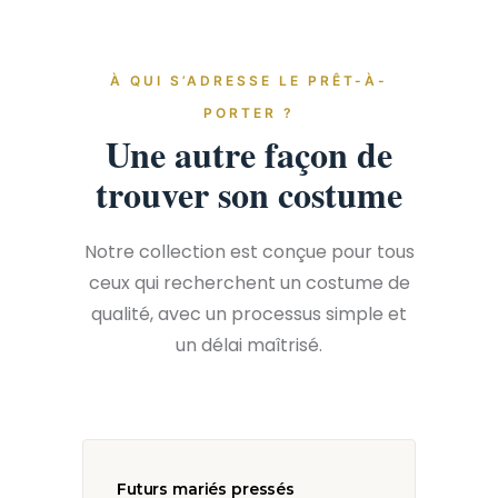
À QUI S’ADRESSE LE PRÊT-À-
PORTER ?
Une autre façon de
trouver son costume
Notre collection est conçue pour tous
ceux qui recherchent un costume de
qualité, avec un processus simple et
un délai maîtrisé.
Futurs mariés pressés