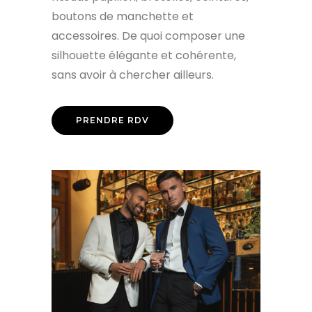
boutons de manchette et
accessoires. De quoi composer une
silhouette élégante et cohérente,
sans avoir à chercher ailleurs.
PRENDRE RDV