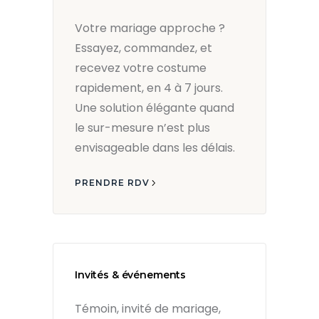
Votre mariage approche ?
Essayez, commandez, et
recevez votre costume
rapidement, en 4 à 7 jours.
Une solution élégante quand
le sur-mesure n’est plus
envisageable dans les délais.
PRENDRE RDV
Invités & événements
Témoin, invité de mariage,