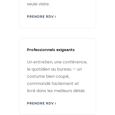
seule visite.
PRENDRE RDV
Professionnels exigeants
Un entretien, une conférence,
le quotidien au bureau — un
costume bien coupé,
commandé facilement et
livré dans les meilleurs délais.
PRENDRE RDV