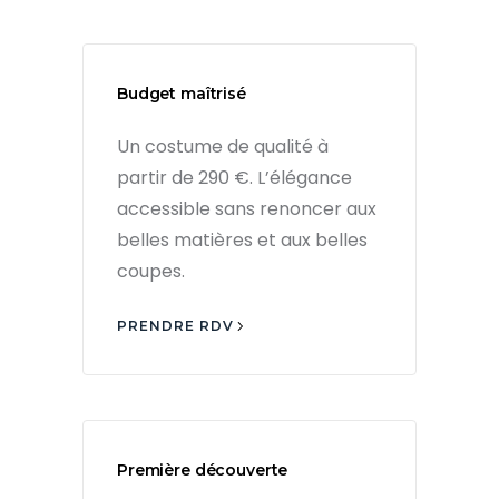
Budget maîtrisé
Un costume de qualité à
partir de 290 €. L’élégance
accessible sans renoncer aux
belles matières et aux belles
coupes.
PRENDRE RDV
Première découverte