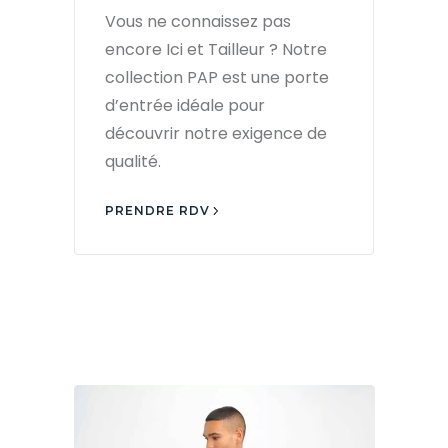
Vous ne connaissez pas
encore Ici et Tailleur ? Notre
collection PAP est une porte
d’entrée idéale pour
découvrir notre exigence de
qualité.
PRENDRE RDV