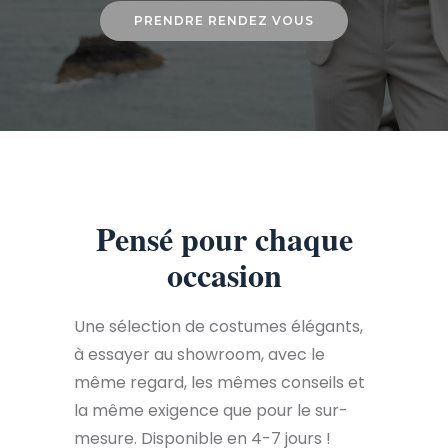
PRENDRE RENDEZ VOUS
Pensé pour chaque
occasion
Une sélection de costumes élégants,
à essayer au showroom, avec le
même regard, les mêmes conseils et
la même exigence que pour le sur-
mesure. Disponible en 4-7 jours !