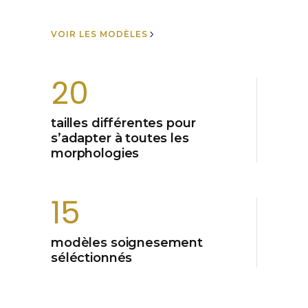
VOIR LES MODÈLES
20
tailles différentes pour
s’adapter à toutes les
morphologies
15
modèles soignesement
séléctionnés