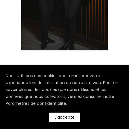
Nous utilisons des cookies pour améliorer votre
expérience lors de l'utilisation de notre site web. Pour en
savoir plus sur les cookies que nous utilisons et les
données que nous collectons, veuillez consulter notre
Paramètres de confidentialité
.
J'accepte