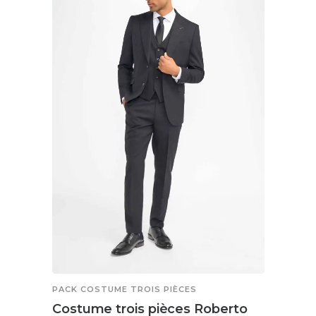
PACK COSTUME TROIS PIÈCES
Costume trois pièces Roberto