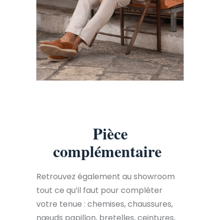
Pièce
complémentaire
Retrouvez également au showroom
tout ce qu’il faut pour compléter
votre tenue : chemises, chaussures,
nœuds papillon, bretelles, ceintures,