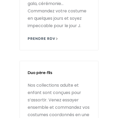
gala, cérémonie…
Commandez votre costume
en quelques jours et soyez
impeccable pour le jour J.
PRENDRE RDV
Duo père-fils
Nos collections adulte et
enfant sont conçues pour
s’assortir. Venez essayer
ensemble et commandez vos
costumes coordonnés en une