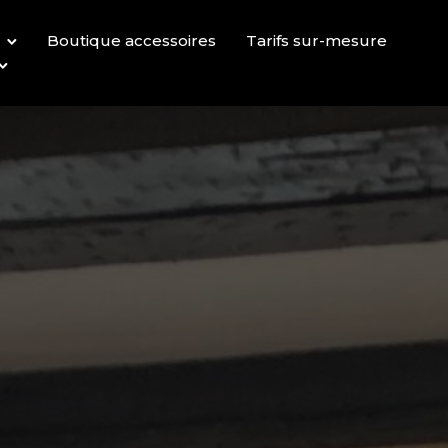
Boutique accessoires
Tarifs sur-mesure