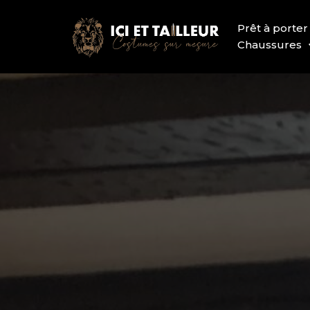
Prêt à porter
Chaussures