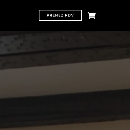
PRENEZ RDV