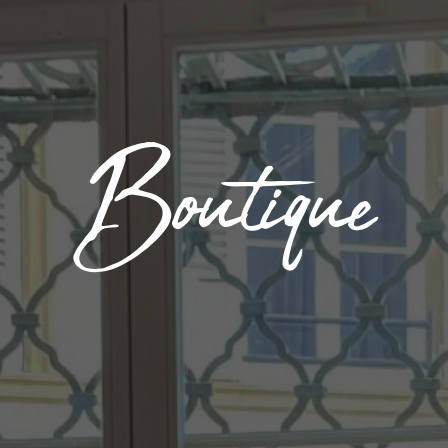
Boutique