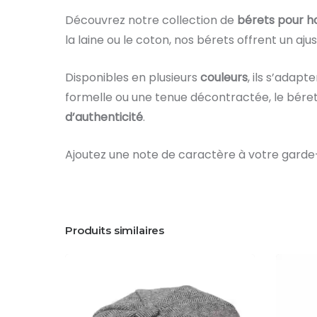
Découvrez notre collection de
bérets pour 
la laine ou le coton, nos bérets offrent un a
Disponibles en plusieurs
couleurs
, ils s’adap
formelle ou une tenue décontractée, le béret
d’authenticité
.
Ajoutez une note de caractère à votre garde-
Produits similaires