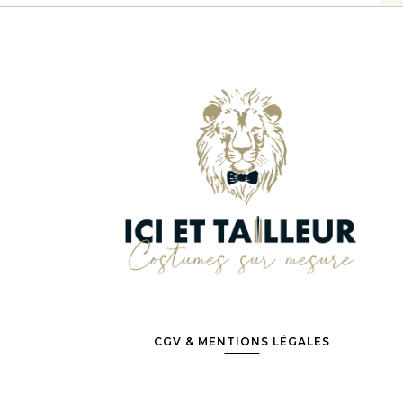
CGV & MENTIONS LÉGALES