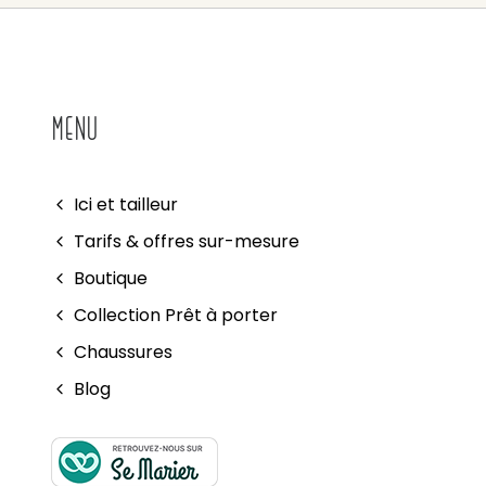
MENU
Ici et tailleur
Tarifs & offres sur-mesure
Boutique
Collection Prêt à porter
Chaussures
Blog