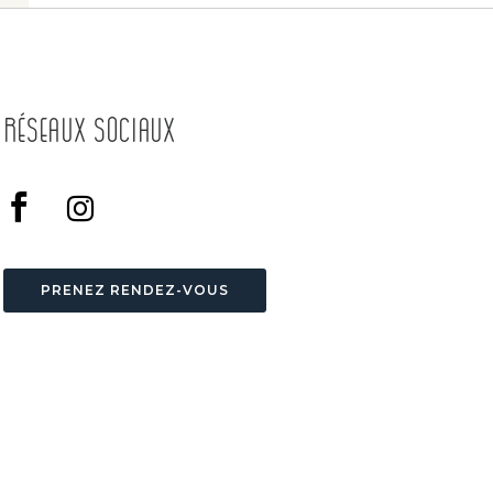
Réseaux Sociaux
PRENEZ RENDEZ-VOUS