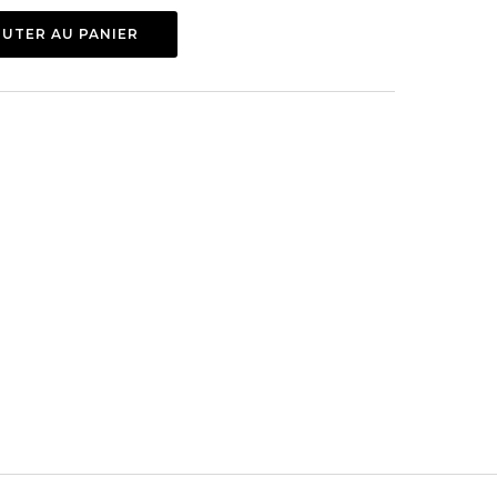
UTER AU PANIER