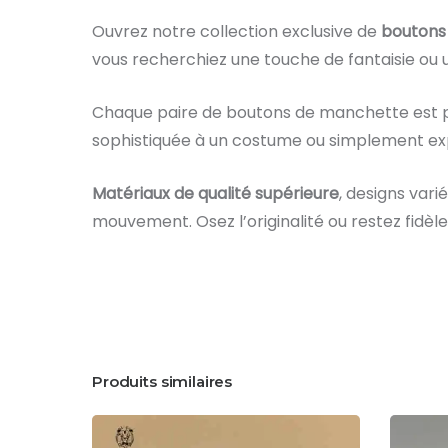
Ouvrez notre collection exclusive de
boutons
vous recherchiez une touche de fantaisie ou u
Chaque paire de boutons de manchette est p
sophistiquée à un costume ou simplement expr
Matériaux de qualité supérieure
, designs vari
mouvement. Osez l’originalité ou restez fidèle 
Produits similaires