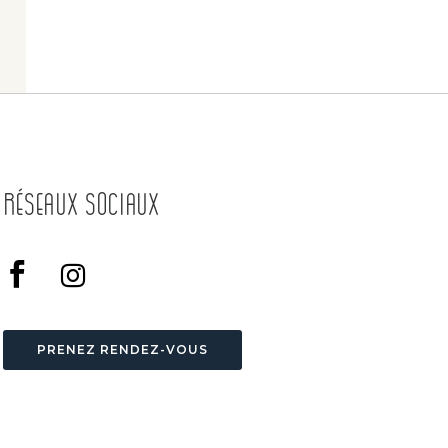
Réseaux Sociaux
PRENEZ RENDEZ-VOUS