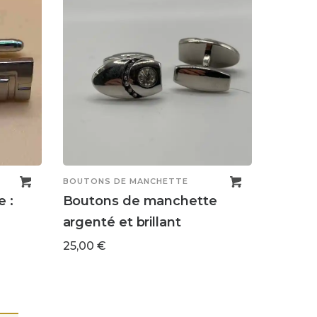
BOUTONS DE MANCHETTE
 :
Boutons de manchette
argenté et brillant
25,00
€