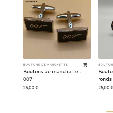
BOUTONS DE MANCHETTE
BOUTON
Boutons de manchette :
Bouto
007
ronds 
25,00
€
25,00