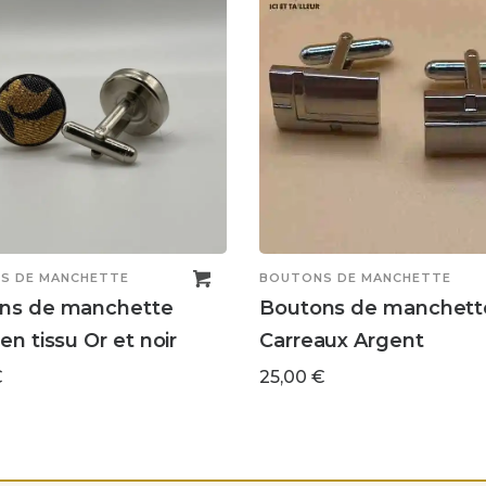
S DE MANCHETTE
BOUTONS DE MANCHETTE
ns de manchette
Boutons de manchette
en tissu Or et noir
Carreaux Argent
€
25,00
€