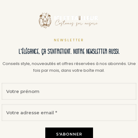
NEWSLETTER
L'élégance, ça s'entretient. Notre newsletter aussi.
Conseils style, nouveautés et offres réservées à nos abonnés. Une
fois par mois, dans votre boîte mail.