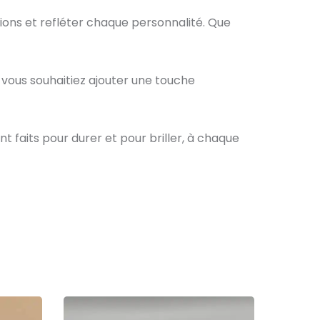
ions et refléter chaque personnalité. Que
 vous souhaitiez ajouter une touche
t faits pour durer et pour briller, à chaque