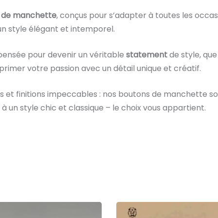
 de manchette
, conçus pour s’adapter à toutes les occas
n style élégant et intemporel.
ensée pour devenir un véritable
statement
de style, que
imer votre passion avec un détail unique et créatif.
és et finitions impeccables : nos boutons de manchette son
à un style chic et classique – le choix vous appartient.