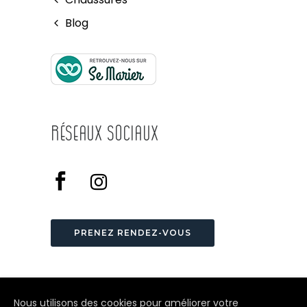
Blog
Réseaux Sociaux
PRENEZ RENDEZ-VOUS
Nous utilisons des cookies pour améliorer votre