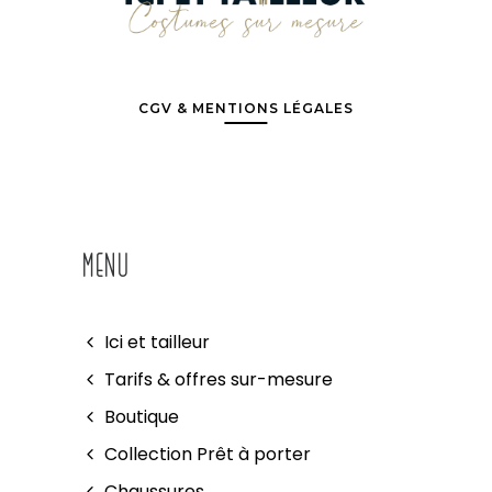
CGV & MENTIONS LÉGALES
MENU
Ici et tailleur
Tarifs & offres sur-mesure
Boutique
Collection Prêt à porter
Chaussures