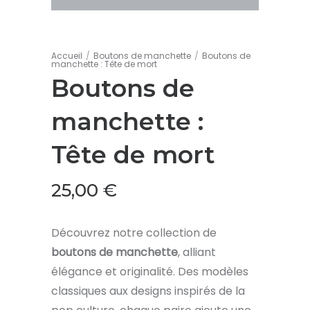
Accueil
/
Boutons de manchette
/
Boutons de
manchette : Tête de mort
Boutons de
manchette :
Tête de mort
25,00
€
Découvrez notre collection de
boutons de manchette
, alliant
élégance et originalité. Des modèles
classiques aux designs inspirés de la