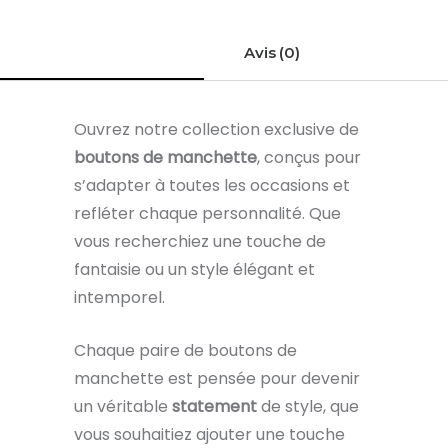
mort
Avis (0)
Ouvrez notre collection exclusive de
boutons de manchette
, conçus pour
s’adapter à toutes les occasions et
refléter chaque personnalité. Que
vous recherchiez une touche de
fantaisie ou un style élégant et
intemporel.
Chaque paire de boutons de
manchette est pensée pour devenir
un véritable
statement
de style, que
vous souhaitiez ajouter une touche