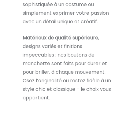
sophistiquée à un costume ou
simplement exprimer votre passion
avec un détail unique et créatif.
Matériaux de qualité supérieure
,
designs variés et finitions
impeccables : nos boutons de
manchette sont faits pour durer et
pour briller, à chaque mouvement.
Osez l’originalité ou restez fidèle à un
style chic et classique – le choix vous
appartient.