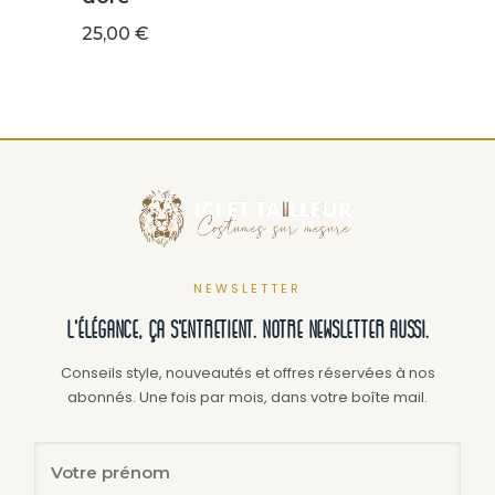
25,00
€
25,0
NEWSLETTER
L'élégance, ça s'entretient. Notre newsletter aussi.
Conseils style, nouveautés et offres réservées à nos
abonnés. Une fois par mois, dans votre boîte mail.