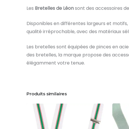
Les
Bretelles de Léon
sont des accessoires de 
Disponibles en différentes largeurs et motifs, 
qualité irréprochable, avec des matériaux sél
Les bretelles sont équipées de pinces en aci
des bretelles, la marque propose des accesso
élégamment votre tenue.
Produits similaires