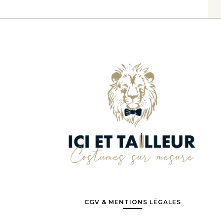
CGV & MENTIONS LÉGALES