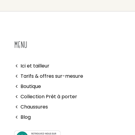
MENU
Ici et tailleur
Tarifs & offres sur-mesure
Boutique
Collection Prêt à porter
Chaussures
Blog