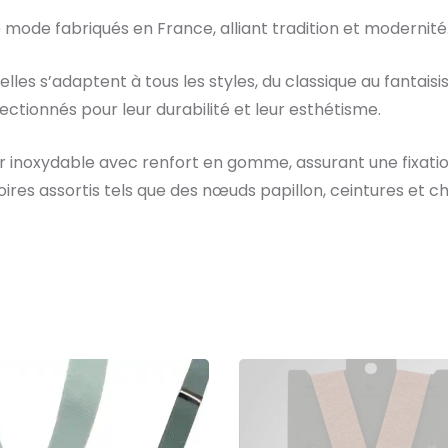
mode fabriqués en France, alliant tradition et modernité
elles s’adaptent à tous les styles, du classique au fantaisi
ectionnés pour leur durabilité et leur esthétisme.
er inoxydable avec renfort en gomme, assurant une fixatio
ires assortis tels que des nœuds papillon, ceintures et