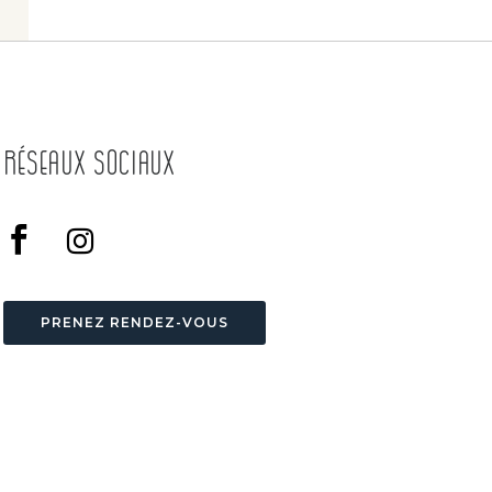
Réseaux Sociaux
PRENEZ RENDEZ-VOUS