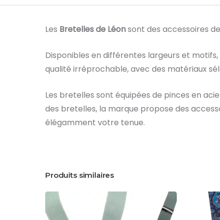
Les
Bretelles de Léon
sont des accessoires de 
Disponibles en différentes largeurs et motifs, 
qualité irréprochable, avec des matériaux sél
Les bretelles sont équipées de pinces en aci
des bretelles, la marque propose des accesso
élégamment votre tenue.
Produits similaires