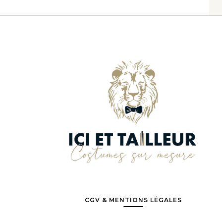
CGV & MENTIONS LÉGALES