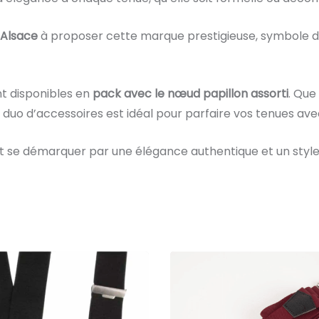
 Alsace
à proposer cette marque prestigieuse, symbole d’
nt disponibles en
pack avec le nœud papillon assorti
. Que
duo d’accessoires est idéal pour parfaire vos tenues avec
t se démarquer par une élégance authentique et un style