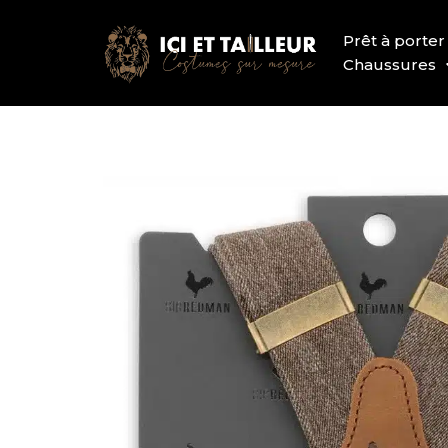
Prêt à porter
Chaussures