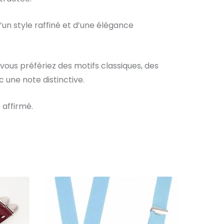
un style raffiné et d’une élégance
 vous préfériez des motifs classiques, des
 une note distinctive.
 affirmé.