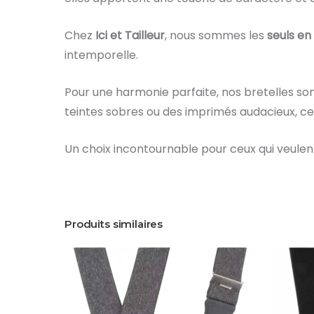
Chez
Ici et Tailleur
, nous sommes les
seuls en
intemporelle.
Pour une harmonie parfaite, nos bretelles so
teintes sobres ou des imprimés audacieux, ce 
Un choix incontournable pour ceux qui veulen
Produits similaires