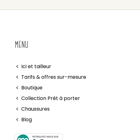
MENU
Ici et tailleur
Tarifs & offres sur-mesure
Boutique
Collection Prêt à porter
Chaussures
Blog