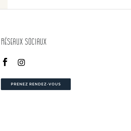
Réseaux Sociaux
PRENEZ RENDEZ-VOUS