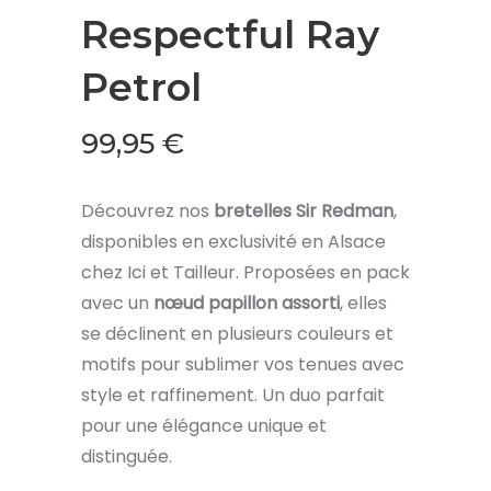
Respectful Ray
Petrol
99,95
€
Découvrez nos
bretelles Sir Redman
,
disponibles en exclusivité en Alsace
chez Ici et Tailleur. Proposées en pack
avec un
nœud papillon assorti
, elles
se déclinent en plusieurs couleurs et
motifs pour sublimer vos tenues avec
style et raffinement. Un duo parfait
pour une élégance unique et
distinguée.