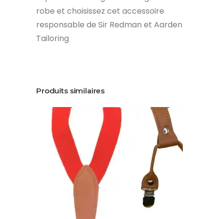
robe et choisissez cet accessoire
responsable de Sir Redman et Aarden
Tailoring
Produits similaires