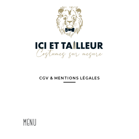
CGV & MENTIONS LÉGALES
MENU