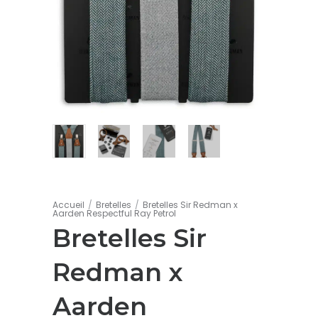
Accueil
/
Bretelles
/
Bretelles Sir Redman x
Aarden Respectful Ray Petrol
Bretelles Sir
Redman x
Aarden