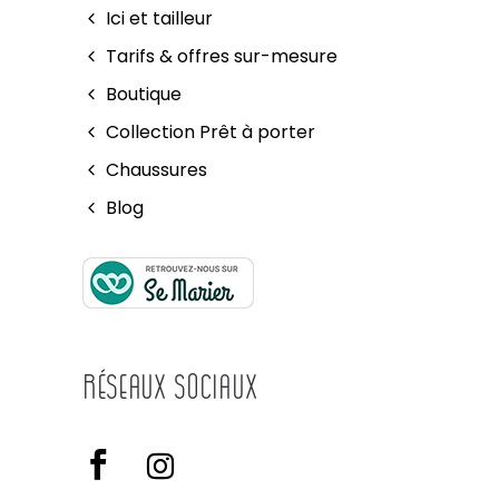
Ici et tailleur
Tarifs & offres sur-mesure
Boutique
Collection Prêt à porter
Chaussures
Blog
Réseaux Sociaux