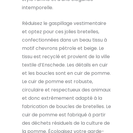
intemporelle.
Réduisez le gaspillage vestimentaire
et optez pour ces jolies bretelles,
confectionnées dans un beau tissu à
motif chevrons pétrole et beige. Le
tissu est recyclé et provient de la ville
textile d’Enschede. Les détails en cuir
et les boucles sont en cuir de pomme.
Le cuir de pomme est robuste,
circulaire et respectueux des animaux
et donc extrêmement adapté à la
fabrication de boucles de bretelles. Le
cuir de pomme est fabriqué à partir
des déchets résiduels de la culture de
la pomme. Écologisez votre garde-