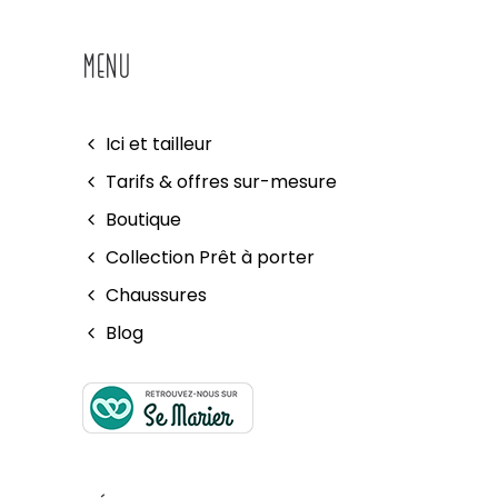
MENU
Ici et tailleur
Tarifs & offres sur-mesure
Boutique
Collection Prêt à porter
Chaussures
Blog