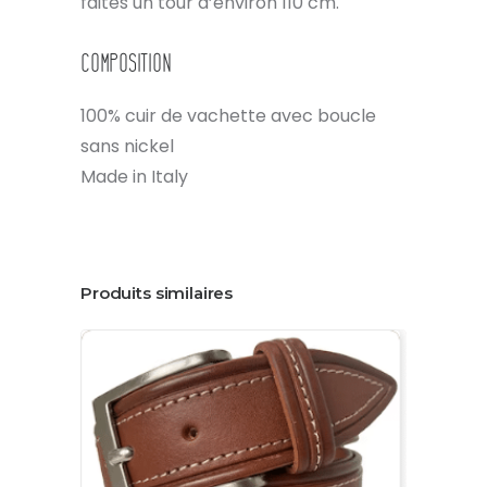
faites un tour d’environ 110 cm.
Composition
100% cuir de vachette avec boucle
sans nickel
Made in Italy
Produits similaires