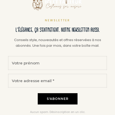
NEWSLETTER
L'élégance, ça s'entretient. Notre newsletter aussi.
Conseils style, nouveautés et offres réservées à nos
abonnés. Une fois par mois, dans votre boîte mail.
Aucun spam. Désinscription en un clic.