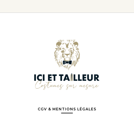
CGV & MENTIONS LÉGALES