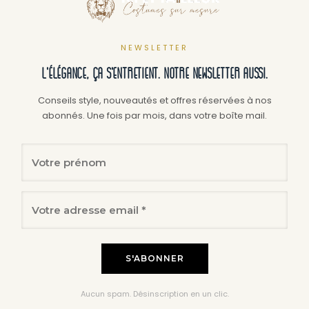
NEWSLETTER
L'élégance, ça s'entretient. Notre newsletter aussi.
Conseils style, nouveautés et offres réservées à nos
abonnés. Une fois par mois, dans votre boîte mail.
Aucun spam. Désinscription en un clic.