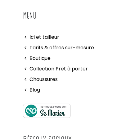
MENU
Ici et tailleur
Tarifs & offres sur-mesure
Boutique
Collection Prêt à porter
Chaussures
Blog