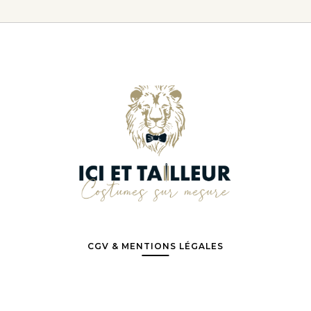
CGV & MENTIONS LÉGALES