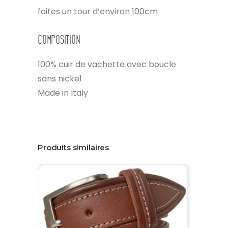
faites un tour d’environ 100cm
Composition
100% cuir de vachette avec boucle
sans nickel
Made in Italy
Produits similaires