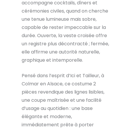
accompagne cocktails, dîners et
cérémonies civiles, quand on cherche
une tenue lumineuse mais sobre,
capable de rester impeccable sur la
durée. Ouverte, la veste croisée offre
un registre plus décontracté ; fermée,
elle affirme une autorité naturelle,
graphique et intemporelle.
Pensé dans l’esprit d’Ici et Tailleur, à
Colmar en Alsace, ce costume 2
pièces revendique des lignes lisibles,
une coupe maîtrisée et une facilité
d’usage au quotidien : une base
élégante et moderne,
immédiatement prête à porter