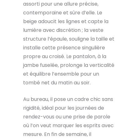
assorti pour une allure précise,
contemporaine et sûre d’elle. Le
beige adoucit les lignes et capte la
lumière avec discrétion ; la veste
structure l’épaule, souligne la taille et
installe cette présence singulière
propre au croisé. Le pantalon, à la
jambe fuselée, prolonge la verticalité
et équilibre l’ensemble pour un
tombé net du matin au soir.
Au bureau, il pose un cadre chic sans
rigidité, idéal pour les journées de
rendez-vous ou une prise de parole
où l’on veut marquer les esprits avec
mesure. En fin de semaine, il