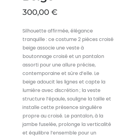
300,00
€
Silhouette affirmée, élégance
tranquille : ce costume 2 pièces croisé
beige associe une veste à
boutonnage croisé et un pantalon
assorti pour une allure précise,
contemporaine et sûre d’elle. Le
beige adoucit les lignes et capte la
lumière avec discrétion ; la veste
structure l’épaule, souligne la taille et
installe cette présence singulière
propre au croisé. Le pantalon, à la
jambe fuselée, prolonge la verticalité
et équilibre l’ensemble pour un