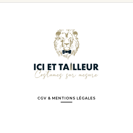
CGV & MENTIONS LÉGALES