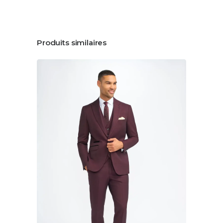
Produits similaires