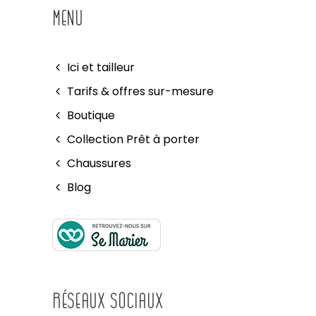
MENU
Ici et tailleur
Tarifs & offres sur-mesure
Boutique
Collection Prêt à porter
Chaussures
Blog
Réseaux Sociaux