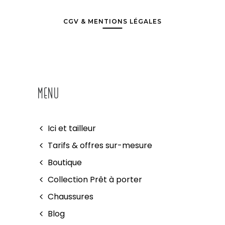
CGV & MENTIONS LÉGALES
MENU
Ici et tailleur
Tarifs & offres sur-mesure
Boutique
Collection Prêt à porter
Chaussures
Blog