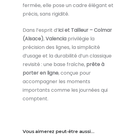
fermée, elle pose un cadre élégant et
précis, sans rigidité.
Dans l’esprit d’
Ici et Tailleur – Colmar
(Alsace)
,
Valencia
privilégie la
précision des lignes, la simplicité
d’usage et la durabilité d’un classique
revisité : une base fraîche,
prête à
porter en ligne
, conçue pour
accompagner les moments
importants comme les journées qui
comptent.
Vous aimerez peut-être aussi…