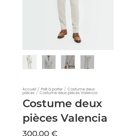
Accueil
/
Prêt à porter
/
Costume deux
pièces
/
Costume deux pièces Valencia
Costume deux
pièces Valencia
300,00
€