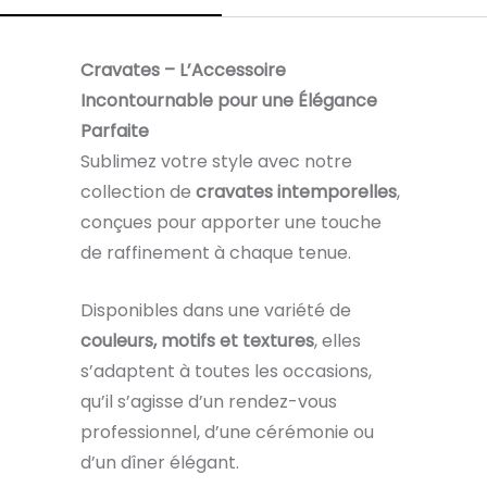
Cravates – L’Accessoire
Incontournable pour une Élégance
Parfaite
Sublimez votre style avec notre
collection de
cravates intemporelles
,
conçues pour apporter une touche
de raffinement à chaque tenue.
Disponibles dans une variété de
couleurs, motifs et textures
, elles
s’adaptent à toutes les occasions,
qu’il s’agisse d’un rendez-vous
professionnel, d’une cérémonie ou
d’un dîner élégant.