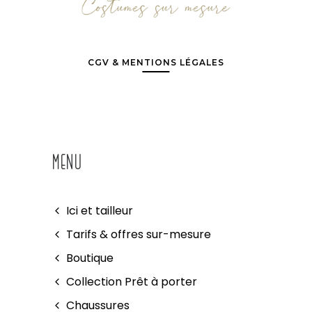
CGV & MENTIONS LÉGALES
MENU
Ici et tailleur
Tarifs & offres sur-mesure
Boutique
Collection Prêt à porter
Chaussures