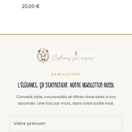
25,00
€
NEWSLETTER
L'élégance, ça s'entretient. Notre newsletter aussi.
Conseils style, nouveautés et offres réservées à nos
abonnés. Une fois par mois, dans votre boîte mail.