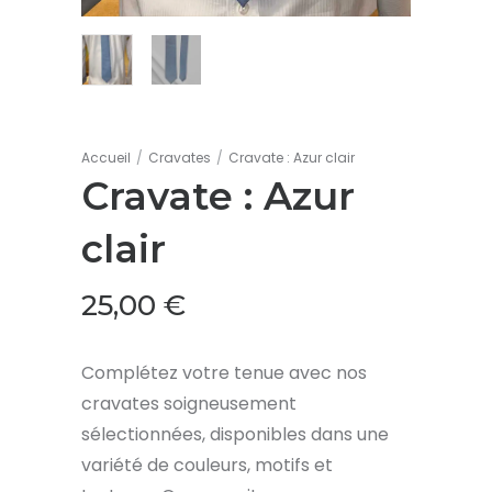
Accueil
/
Cravates
/
Cravate : Azur clair
Cravate : Azur
clair
25,00
€
Complétez votre tenue avec nos
cravates soigneusement
sélectionnées, disponibles dans une
variété de couleurs, motifs et