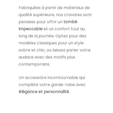
Fabriquées à partir de matériaux de
qualité supérieure, nos cravates sont
pensées pour offrir un
tombé
impeccable
et un confort tout au
long de la journée. Optez pour des
modèles classiques pour un style
sobre et chic, ou laissez parler votre
audace avec des motifs plus
contemporains.
Un accessoire incontournable qui
complète votre garde-robe avec
élégance et personnalité
.