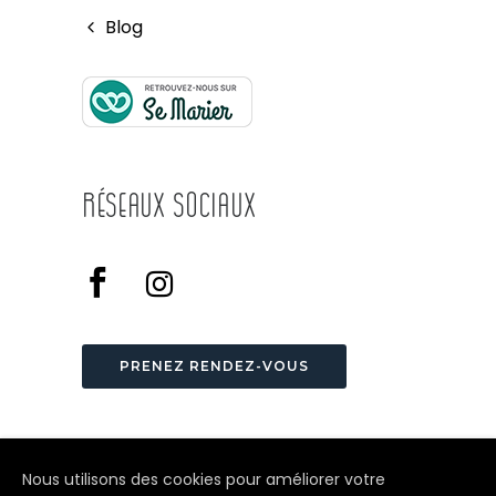
Blog
Réseaux Sociaux
PRENEZ RENDEZ-VOUS
Nous utilisons des cookies pour améliorer votre