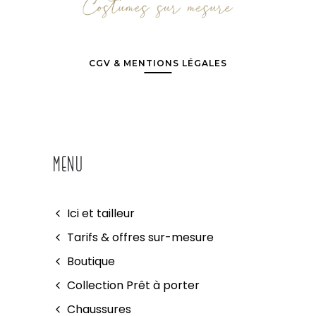
CGV & MENTIONS LÉGALES
MENU
Ici et tailleur
Tarifs & offres sur-mesure
Boutique
Collection Prêt à porter
Chaussures