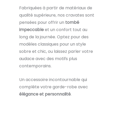
Fabriquées à partir de matériaux de
qualité supérieure, nos cravates sont
pensées pour offrir un
tombé
impeccable
et un confort tout au
long de la journée. Optez pour des
modèles classiques pour un style
sobre et chic, ou laissez parler votre
audace avec des motifs plus
contemporains.
Un accessoire incontournable qui
complète votre garde-robe avec
élégance et personnalité
.