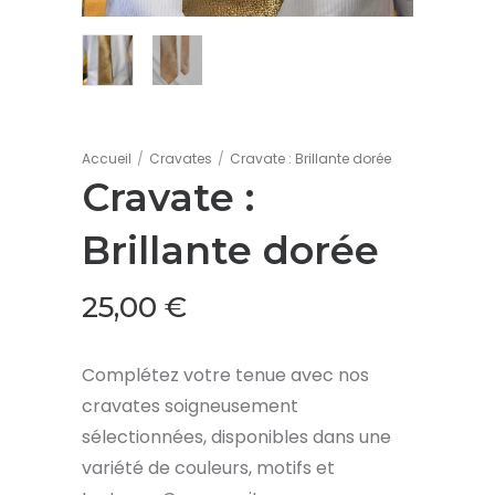
Accueil
/
Cravates
/
Cravate : Brillante dorée
Cravate :
Brillante dorée
25,00
€
Complétez votre tenue avec nos
cravates soigneusement
sélectionnées, disponibles dans une
variété de couleurs, motifs et