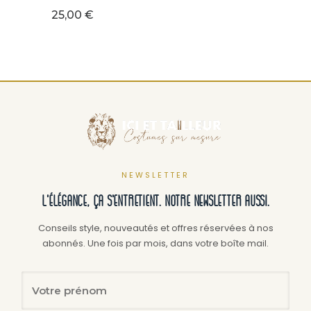
25,00
€
NEWSLETTER
L'élégance, ça s'entretient. Notre newsletter aussi.
Conseils style, nouveautés et offres réservées à nos
abonnés. Une fois par mois, dans votre boîte mail.