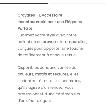
Cravates – L’Accessoire
Incontournable pour une Élégance
Parfaite
Sublimez votre style avec notre
collection de
cravates intemporelles
,
conçues pour apporter une touche
de raffinement à chaque tenue.
Disponibles dans une variété de
couleurs, motifs et textures
, elles
s’adaptent à toutes les occasions,
qu’il s’agisse d’un rendez-vous
professionnel, d’une cérémonie ou
d’un dîner élégant.