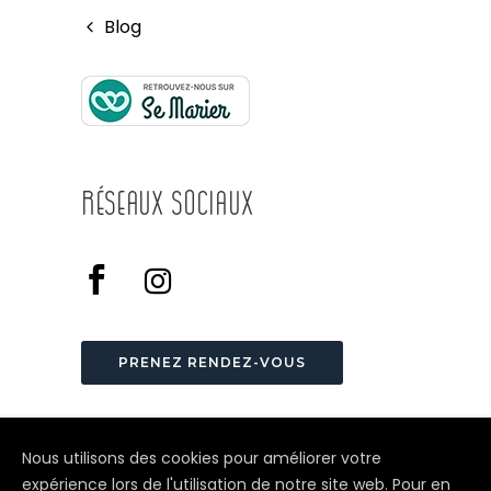
Blog
Réseaux Sociaux
PRENEZ RENDEZ-VOUS
Nous utilisons des cookies pour améliorer votre
expérience lors de l'utilisation de notre site web. Pour en