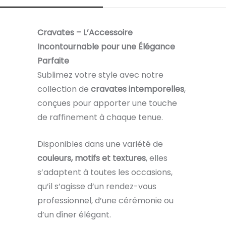
Cravates – L’Accessoire
Incontournable pour une Élégance
Parfaite
Sublimez votre style avec notre
collection de
cravates intemporelles
,
conçues pour apporter une touche
de raffinement à chaque tenue.
Disponibles dans une variété de
couleurs, motifs et textures
, elles
s’adaptent à toutes les occasions,
qu’il s’agisse d’un rendez-vous
professionnel, d’une cérémonie ou
d’un dîner élégant.