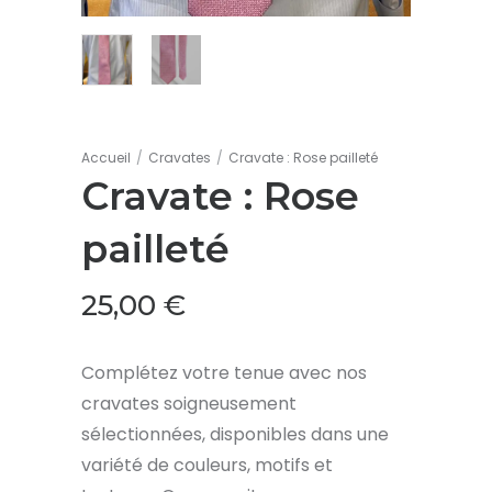
Accueil
/
Cravates
/
Cravate : Rose pailleté
Cravate : Rose
pailleté
25,00
€
Complétez votre tenue avec nos
cravates soigneusement
sélectionnées, disponibles dans une
variété de couleurs, motifs et