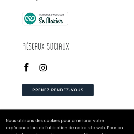
Réseaux Sociaux
PRENEZ RENDEZ-VOUS
Nous utilisons des cookies pour améliorer votre
expérience lors de l'utilisation de notre site web. Pour en