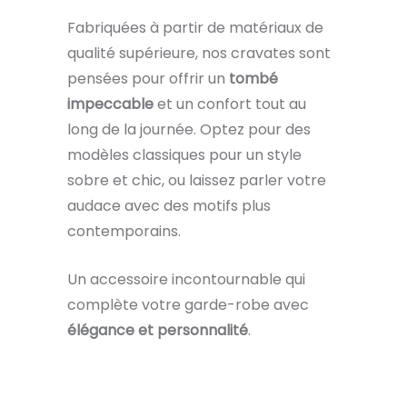
Fabriquées à partir de matériaux de
qualité supérieure, nos cravates sont
pensées pour offrir un
tombé
impeccable
et un confort tout au
long de la journée. Optez pour des
modèles classiques pour un style
sobre et chic, ou laissez parler votre
audace avec des motifs plus
contemporains.
Un accessoire incontournable qui
complète votre garde-robe avec
élégance et personnalité
.