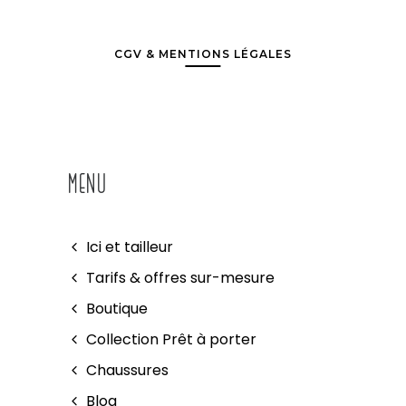
CGV & MENTIONS LÉGALES
MENU
Ici et tailleur
Tarifs & offres sur-mesure
Boutique
Collection Prêt à porter
Chaussures
Blog