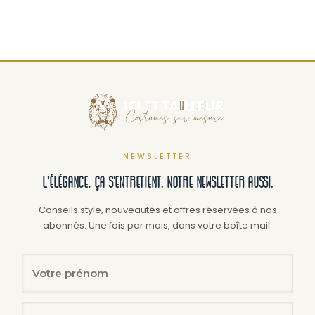
NEWSLETTER
L'élégance, ça s'entretient. Notre newsletter aussi.
Conseils style, nouveautés et offres réservées à nos
abonnés. Une fois par mois, dans votre boîte mail.