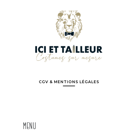
CGV & MENTIONS LÉGALES
MENU