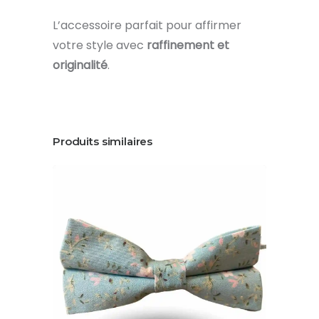
L’accessoire parfait pour affirmer
votre style avec
raffinement et
originalité
.
Produits similaires