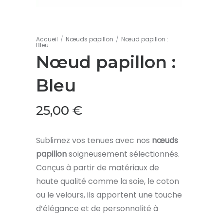
Accueil
/
Nœuds papillon
/
Nœud papillon :
Bleu
Nœud papillon :
Bleu
25,00
€
Sublimez vos tenues avec nos
nœuds
papillon
soigneusement sélectionnés.
Conçus à partir de matériaux de
haute qualité comme la soie, le coton
ou le velours, ils apportent une touche
d’élégance et de personnalité à