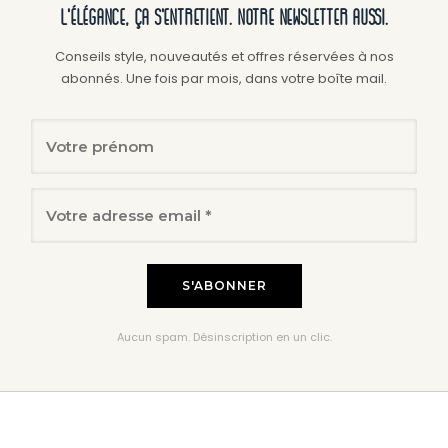
L'élégance, ça s'entretient. Notre newsletter aussi.
Conseils style, nouveautés et offres réservées à nos
abonnés. Une fois par mois, dans votre boîte mail.
Aucun spam. Désinscription en un clic.