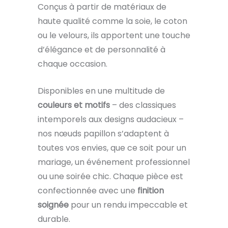
Conçus à partir de matériaux de
haute qualité comme la soie, le coton
ou le velours, ils apportent une touche
d’élégance et de personnalité à
chaque occasion.
Disponibles en une multitude de
couleurs et motifs
– des classiques
intemporels aux designs audacieux –
nos nœuds papillon s’adaptent à
toutes vos envies, que ce soit pour un
mariage, un événement professionnel
ou une soirée chic. Chaque pièce est
confectionnée avec une
finition
soignée
pour un rendu impeccable et
durable.