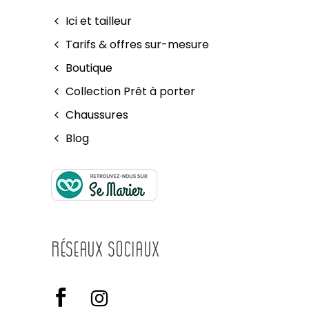
Ici et tailleur
Tarifs & offres sur-mesure
Boutique
Collection Prêt à porter
Chaussures
Blog
Réseaux Sociaux