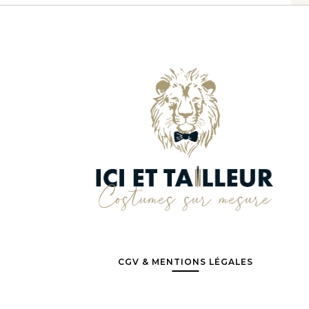
CGV & MENTIONS LÉGALES