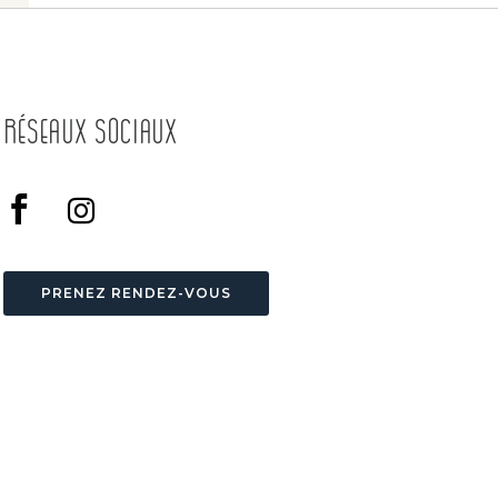
Réseaux Sociaux
PRENEZ RENDEZ-VOUS