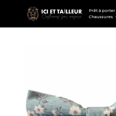
Prêt à porter
Chaussures