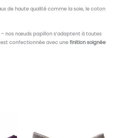
ux de haute qualité comme la soie, le coton
 – nos nœuds papillon s’adaptent à toutes
e est confectionnée avec une
finition soignée