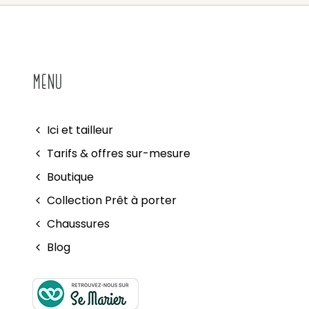
MENU
Ici et tailleur
Tarifs & offres sur-mesure
Boutique
Collection Prêt à porter
Chaussures
Blog