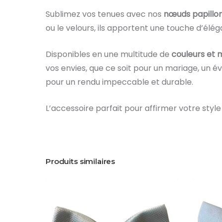
Sublimez vos tenues avec nos
nœuds papillo
ou le velours, ils apportent une touche d’élé
Disponibles en une multitude de
couleurs et 
vos envies, que ce soit pour un mariage, un
pour un rendu impeccable et durable.
L’accessoire parfait pour affirmer votre styl
Produits similaires