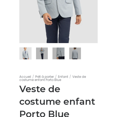
Accueil
/
Prêt à porter
/
Enfant
/
Veste de
costume enfant Porto Blue
Veste de
costume enfant
Porto Blue