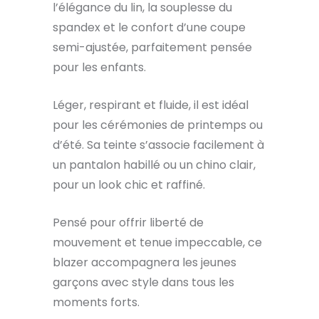
l’élégance du lin, la souplesse du
spandex et le confort d’une coupe
semi-ajustée, parfaitement pensée
pour les enfants.
Léger, respirant et fluide, il est idéal
pour les cérémonies de printemps ou
d’été. Sa teinte s’associe facilement à
un pantalon habillé ou un chino clair,
pour un look chic et raffiné.
Pensé pour offrir liberté de
mouvement et tenue impeccable, ce
blazer accompagnera les jeunes
garçons avec style dans tous les
moments forts.