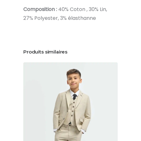
Composition :
40% Coton , 30% Lin,
27% Polyester, 3% élasthanne
Produits similaires