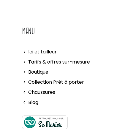
MENU
Ici et tailleur
Tarifs & offres sur-mesure
Boutique
Collection Prêt à porter
Chaussures
Blog