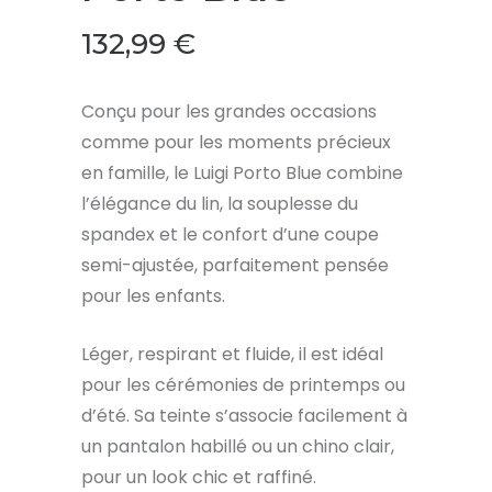
132,99
€
Conçu pour les grandes occasions
comme pour les moments précieux
en famille, le Luigi Porto Blue combine
l’élégance du lin, la souplesse du
spandex et le confort d’une coupe
semi-ajustée, parfaitement pensée
pour les enfants.
Léger, respirant et fluide, il est idéal
pour les cérémonies de printemps ou
d’été. Sa teinte s’associe facilement à
un pantalon habillé ou un chino clair,
pour un look chic et raffiné.