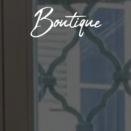
Boutique