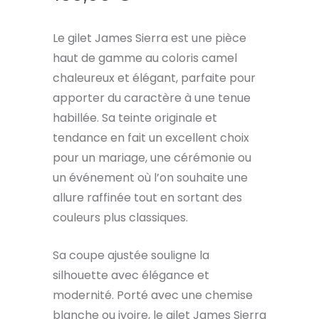
Le gilet James Sierra est une pièce
haut de gamme au coloris camel
chaleureux et élégant, parfaite pour
apporter du caractère à une tenue
habillée. Sa teinte originale et
tendance en fait un excellent choix
pour un mariage, une cérémonie ou
un événement où l’on souhaite une
allure raffinée tout en sortant des
couleurs plus classiques.
Sa coupe ajustée souligne la
silhouette avec élégance et
modernité. Porté avec une chemise
blanche ou ivoire, le gilet James Sierra