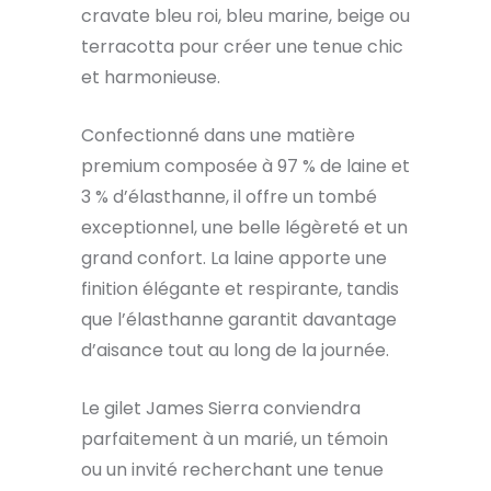
cravate bleu roi, bleu marine, beige ou
terracotta pour créer une tenue chic
et harmonieuse.
Confectionné dans une matière
premium composée à 97 % de laine et
3 % d’élasthanne, il offre un tombé
exceptionnel, une belle légèreté et un
grand confort. La laine apporte une
finition élégante et respirante, tandis
que l’élasthanne garantit davantage
d’aisance tout au long de la journée.
Le gilet James Sierra conviendra
parfaitement à un marié, un témoin
ou un invité recherchant une tenue