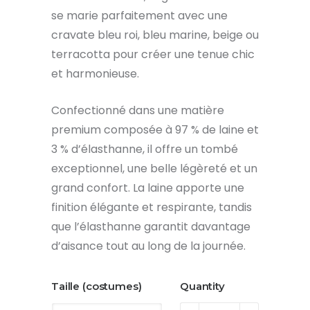
se marie parfaitement avec une
cravate bleu roi, bleu marine, beige ou
terracotta pour créer une tenue chic
et harmonieuse.
Confectionné dans une matière
premium composée à 97 % de laine et
3 % d’élasthanne, il offre un tombé
exceptionnel, une belle légèreté et un
grand confort. La laine apporte une
finition élégante et respirante, tandis
que l’élasthanne garantit davantage
d’aisance tout au long de la journée.
Taille (costumes)
Quantity