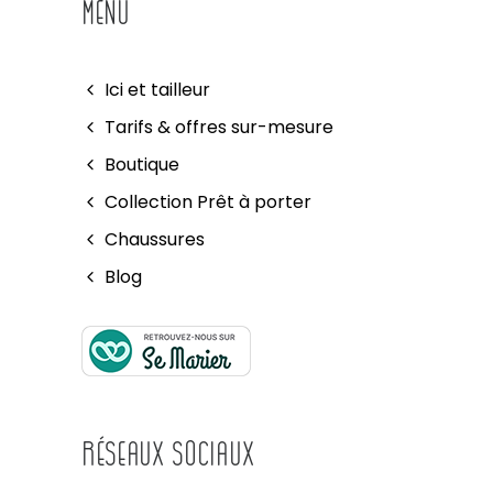
MENU
Ici et tailleur
Tarifs & offres sur-mesure
Boutique
Collection Prêt à porter
Chaussures
Blog
Réseaux Sociaux