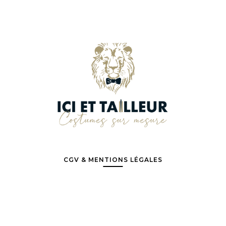
CGV & MENTIONS LÉGALES