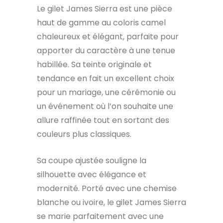
Le gilet James Sierra est une pièce
haut de gamme au coloris camel
chaleureux et élégant, parfaite pour
apporter du caractère à une tenue
habillée. Sa teinte originale et
tendance en fait un excellent choix
pour un mariage, une cérémonie ou
un événement où l’on souhaite une
allure raffinée tout en sortant des
couleurs plus classiques.
Sa coupe ajustée souligne la
silhouette avec élégance et
modernité. Porté avec une chemise
blanche ou ivoire, le gilet James Sierra
se marie parfaitement avec une