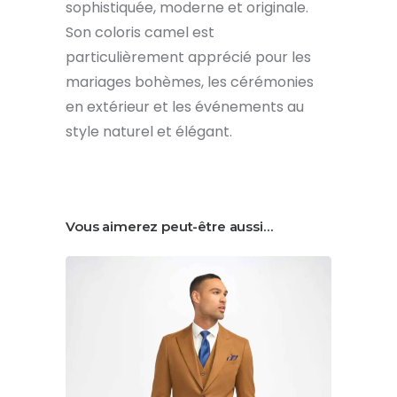
sophistiquée, moderne et originale.
Son coloris camel est
particulièrement apprécié pour les
mariages bohèmes, les cérémonies
en extérieur et les événements au
style naturel et élégant.
Vous aimerez peut-être aussi…