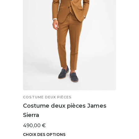
COSTUME DEUX PIÈCES
Costume deux pièces James
Sierra
490,00
€
CHOIX DES OPTIONS