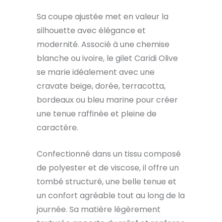
Sa coupe ajustée met en valeur la
silhouette avec élégance et
modernité. Associé à une chemise
blanche ou ivoire, le gilet Caridi Olive
se marie idéalement avec une
cravate beige, dorée, terracotta,
bordeaux ou bleu marine pour créer
une tenue raffinée et pleine de
caractère.
Confectionné dans un tissu composé
de polyester et de viscose, il offre un
tombé structuré, une belle tenue et
un confort agréable tout au long de la
journée. Sa matière légèrement