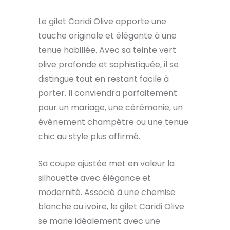
Le gilet Caridi Olive apporte une
touche originale et élégante à une
tenue habillée. Avec sa teinte vert
olive profonde et sophistiquée, il se
distingue tout en restant facile à
porter. Il conviendra parfaitement
pour un mariage, une cérémonie, un
événement champêtre ou une tenue
chic au style plus affirmé.
Sa coupe ajustée met en valeur la
silhouette avec élégance et
modernité. Associé à une chemise
blanche ou ivoire, le gilet Caridi Olive
se marie idéalement avec une