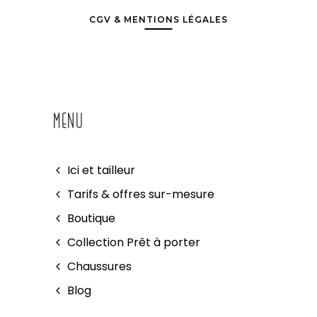
CGV & MENTIONS LÉGALES
MENU
Ici et tailleur
Tarifs & offres sur-mesure
Boutique
Collection Prêt à porter
Chaussures
Blog