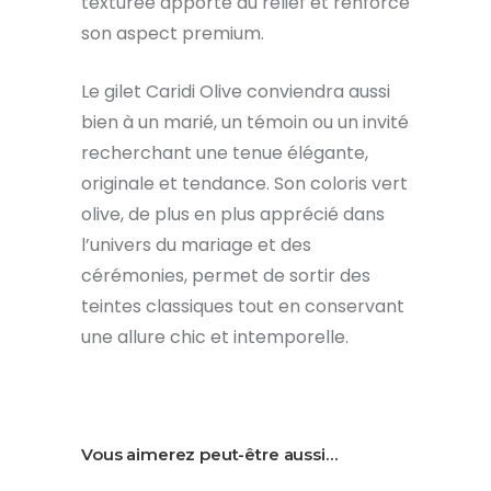
texturée apporte du relief et renforce
son aspect premium.
Le gilet Caridi Olive conviendra aussi
bien à un marié, un témoin ou un invité
recherchant une tenue élégante,
originale et tendance. Son coloris vert
olive, de plus en plus apprécié dans
l’univers du mariage et des
cérémonies, permet de sortir des
teintes classiques tout en conservant
une allure chic et intemporelle.
Vous aimerez peut-être aussi…