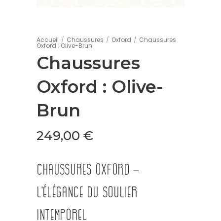
Accueil
/
Chaussures
/
Oxford
/
Chaussures
Oxford : Olive-Brun
Chaussures
Oxford : Olive-
Brun
249,00
€
Chaussures Oxford –
L’élégance du soulier
intemporel