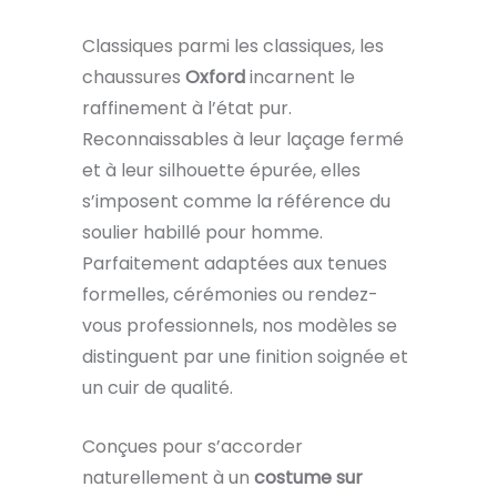
Classiques parmi les classiques, les
chaussures
Oxford
incarnent le
raffinement à l’état pur.
Reconnaissables à leur laçage fermé
et à leur silhouette épurée, elles
s’imposent comme la référence du
soulier habillé pour homme.
Parfaitement adaptées aux tenues
formelles, cérémonies ou rendez-
vous professionnels, nos modèles se
distinguent par une finition soignée et
un cuir de qualité.
Conçues pour s’accorder
naturellement à un
costume sur