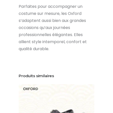
Parfaites pour accompagner un
costume sur mesure, les Oxford
s’adaptent aussi bien aux grandes
occasions qu’aux journées
professionnelles élégantes. Elles
allient style intemporel, confort et
qualité durable.
Produits similaires