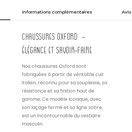
Informations complémentaires
Avis 
Chaussures Oxford –
Élégance et savoir-faire
Nos chaussures Oxford sont
fabriquées à partir de véritable cuir
italien, reconnu pour sa souplesse, sa
résistance et sa finition haut de
gamme. Ce modèle iconique, avec
son laçage fermé et sa ligne sobre,
est un incontournable du vestiaire
masculin.