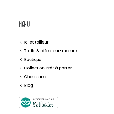
MENU
Ici et tailleur
Tarifs & offres sur-mesure
Boutique
Collection Prêt à porter
Chaussures
Blog