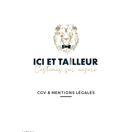
CGV & MENTIONS LÉGALES