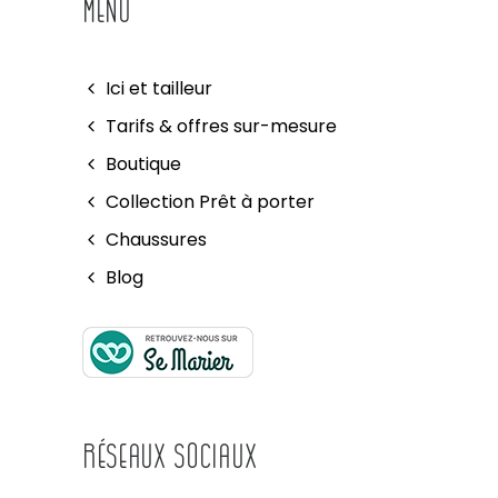
MENU
Ici et tailleur
Tarifs & offres sur-mesure
Boutique
Collection Prêt à porter
Chaussures
Blog
Réseaux Sociaux