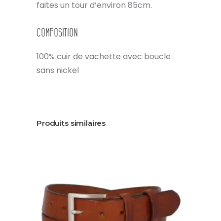
faites un tour d’environ 85cm.
Composition
100% cuir de vachette avec boucle
sans nickel
Produits similaires