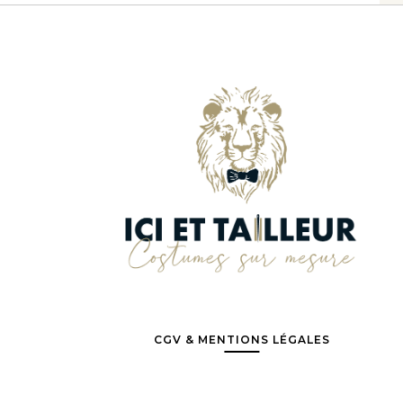
CGV & MENTIONS LÉGALES