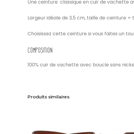
Une ceinture classique en cuir de vachette a
Largeur idéale de 3,5 cm, taille de ceinture = t
Choisissez cette ceinture si vous faites un to
Composition
100% cuir de vachette avec boucle sans nicke
Produits similaires