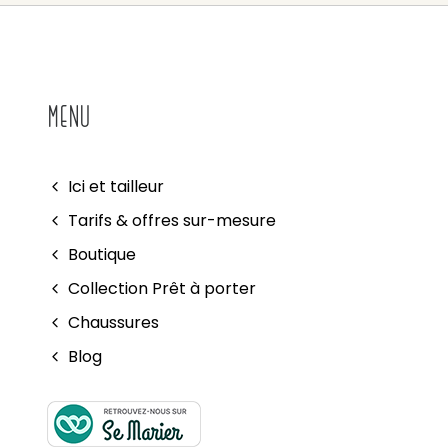
MENU
Ici et tailleur
Tarifs & offres sur-mesure
Boutique
Collection Prêt à porter
Chaussures
Blog