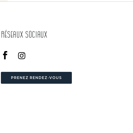
Réseaux Sociaux
PRENEZ RENDEZ-VOUS